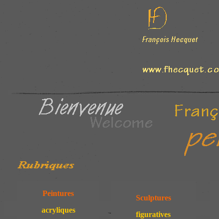
Peintures
Sculptures
acryliques
figuratives